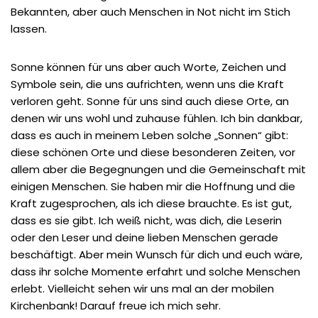
Bekannten, aber auch Menschen in Not nicht im Stich
lassen.
Sonne können für uns aber auch Worte, Zeichen und
Symbole sein, die uns aufrichten, wenn uns die Kraft
verloren geht. Sonne für uns sind auch diese Orte, an
denen wir uns wohl und zuhause fühlen. Ich bin dankbar,
dass es auch in meinem Leben solche „Sonnen“ gibt:
diese schönen Orte und diese besonderen Zeiten, vor
allem aber die Begegnungen und die Gemeinschaft mit
einigen Menschen. Sie haben mir die Hoffnung und die
Kraft zugesprochen, als ich diese brauchte. Es ist gut,
dass es sie gibt. Ich weiß nicht, was dich, die Leserin
oder den Leser und deine lieben Menschen gerade
beschäftigt. Aber mein Wunsch für dich und euch wäre,
dass ihr solche Momente erfahrt und solche Menschen
erlebt. Vielleicht sehen wir uns mal an der mobilen
Kirchenbank! Darauf freue ich mich sehr.