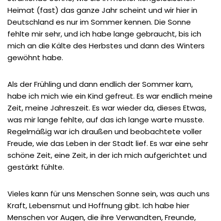
Heimat (fast) das ganze Jahr scheint und wir hier in
Deutschland es nur im Sommer kennen. Die Sonne
fehlte mir sehr, und ich habe lange gebraucht, bis ich
mich an die Kälte des Herbstes und dann des Winters
gewöhnt habe.
Als der Frühling und dann endlich der Sommer kam,
habe ich mich wie ein Kind gefreut. Es war endlich meine
Zeit, meine Jahreszeit. Es war wieder da, dieses Etwas,
was mir lange fehlte, auf das ich lange warte musste.
Regelmäßig war ich draußen und beobachtete voller
Freude, wie das Leben in der Stadt lief. Es war eine sehr
schöne Zeit, eine Zeit, in der ich mich aufgerichtet und
gestärkt fühlte.
Vieles kann für uns Menschen Sonne sein, was auch uns
Kraft, Lebensmut und Hoffnung gibt. Ich habe hier
Menschen vor Augen, die ihre Verwandten, Freunde,