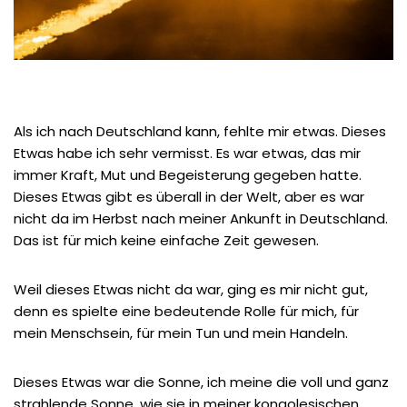
Als ich nach Deutschland kann, fehlte mir etwas. Dieses
Etwas habe ich sehr vermisst. Es war etwas, das mir
immer Kraft, Mut und Begeisterung gegeben hatte.
Dieses Etwas gibt es überall in der Welt, aber es war
nicht da im Herbst nach meiner Ankunft in Deutschland.
Das ist für mich keine einfache Zeit gewesen.
Weil dieses Etwas nicht da war, ging es mir nicht gut,
denn es spielte eine bedeutende Rolle für mich, für
mein Menschsein, für mein Tun und mein Handeln.
Dieses Etwas war die Sonne, ich meine die voll und ganz
strahlende Sonne, wie sie in meiner kongolesischen