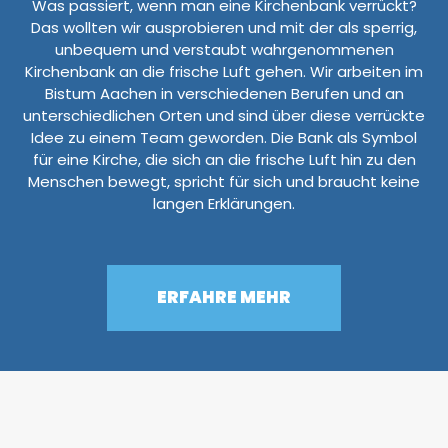
Was passiert, wenn man eine Kirchenbank verrückt?
Das wollten wir ausprobieren und mit der als sperrig,
unbequem und verstaubt wahrgenommenen
Kirchenbank an die frische Luft gehen. Wir arbeiten im
Bistum Aachen in verschiedenen Berufen und an
unterschiedlichen Orten und sind über diese verrückte
Idee zu einem Team geworden. Die Bank als Symbol
für eine Kirche, die sich an die frische Luft hin zu den
Menschen bewegt, spricht für sich und braucht keine
langen Erklärungen.
ERFAHRE MEHR