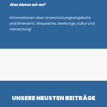
Was bieten wir an?
Informationen über Unterstützungsangebote
und Ehrenamt, Gespräche, Seelsorge, Kultur und
Vernetzung!
UNSERE NEUSTEN BEITRÄGE