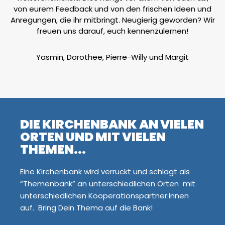
von eurem Feedback und von den frischen Ideen und
Anregungen, die ihr mitbringt. Neugierig geworden? Wir
freuen uns darauf, euch kennenzulernen!
Yasmin, Dorothee, Pierre-Willy und Margit
DIE KIRCHENBANK AN VIELEN
ORTEN UND MIT VIELEN
THEMEN...
Eine Kirchenbank wird verrückt und schlägt als
“Themenbank” an unterschiedlichen Orten mit
unterschiedlichen Kooperationspartner:innen
auf. Bring Dein Thema auf die Bank!