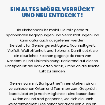
EIN ALTES MÖBEL VERRÜCKT
UND NEU ENTDECKT!
Die Kirchenbank ist mobil. Sie rollt gerne zu
spannenden Begegnungen und Veranstaltungen und
kann dafür auch ausgeliehen werden!
Sie steht für Gendergerechtigkeit, Nachhaltigkeit,
Vielfalt, Weltoffenheit und Toleranz. Damit setzt sie
ein deutliches Zeichen gegen jede Form von
Rassismus und Diskriminierung. Basierend auf diesen
Prinzipien ist die Bank offen dafür, Kirche an die frische
Luft zu bringen.
Gemeinsam mit Bankpartner*innen stehen wir an
verschiedenen Orten und Terminen zum Gespräch
bereit, bieten je nach Möglichkeit eine besondere
Aktion an und sind gespannt, wie sich die Bank
weiterentwickelt. Dies hängt vor allem von euch ab,