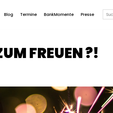
Blog
Termine
BankMomente
Presse
UM FREUEN ?!