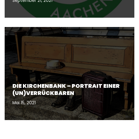
September 21, 2021
DIE KIRCHENBANK – PORTRAIT EINER
(UN)VERRÜCKBAREN
Mai 15, 2021