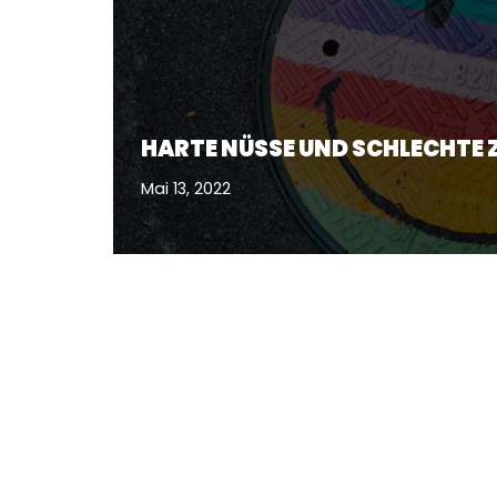
HARTE NÜSSE UND SCHLECHTE
Mai 13, 2022