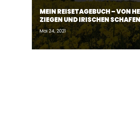
MEIN REISETAGEBUCH – VON H
ZIEGEN UND IRISCHEN SCHAFE
Mai 24, 2021