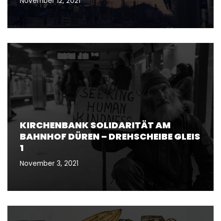
November 12, 2021
KIRCHENBANK SOLIDARITÄT AM
BAHNHOF DÜREN – DREHSCHEIBE GLEIS
1
November 3, 2021