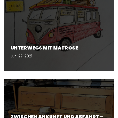
UNTERWEGS MIT MATROSE
Juni 27, 2021
ZWISCHEN ANKUNFT UND ABFAHRT –