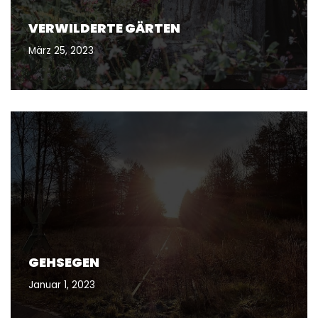
VERWILDERTE GÄRTEN
März 25, 2023
GEHSEGEN
Januar 1, 2023