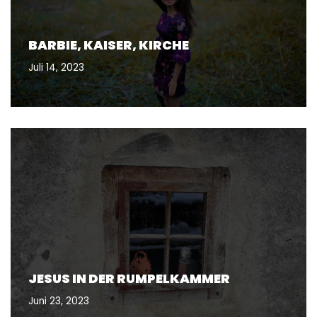
BARBIE, KAISER, KIRCHE
Juli 14, 2023
JESUS IN DER RUMPELKAMMER
Juni 23, 2023