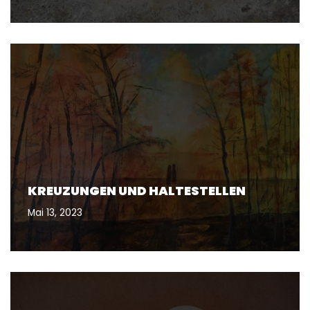
KREUZUNGEN UND HALTESTELLEN
Mai 13, 2023