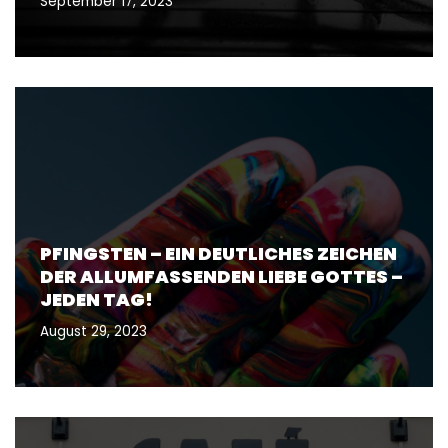
September 17, 2023
PFINGSTEN – EIN DEUTLICHES ZEICHEN
DER ALLUMFASSENDEN LIEBE GOTTES –
JEDEN TAG!
August 29, 2023