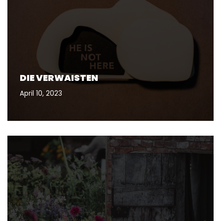
DIE VERWAISTEN
April 10, 2023