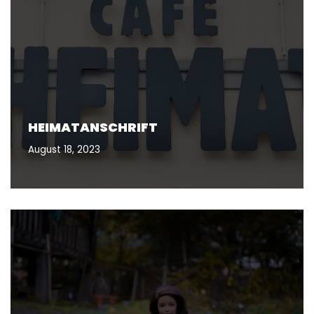
HEIMATANSCHRIFT
August 18, 2023